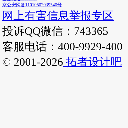
京公安网备11010502039540号
网上有害信息举报专区
投诉QQ微信：743365
客服电话：400-9929-400
© 2001-2026
拓者设计吧