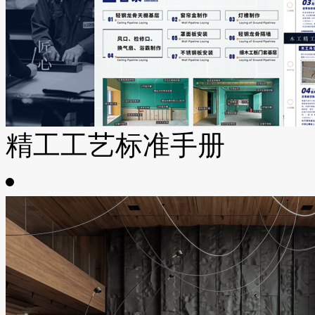
精工工艺标准手册