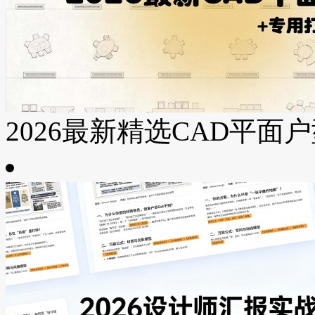
2026最新精选CAD平面