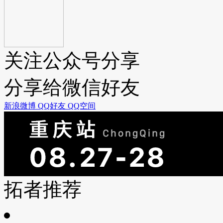
关注公众号分享
分享给微信好友
新浪微博
QQ好友
QQ空间
拓者推荐