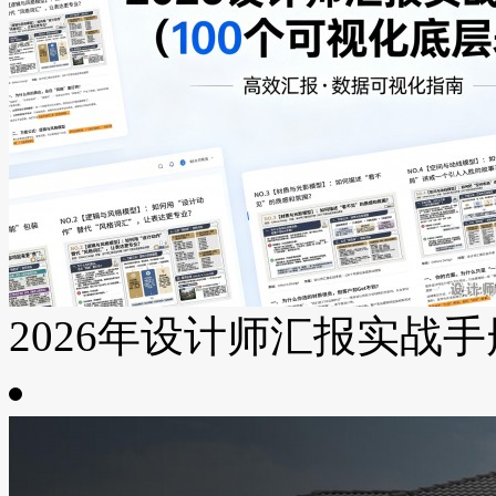
2026年设计师汇报实战手