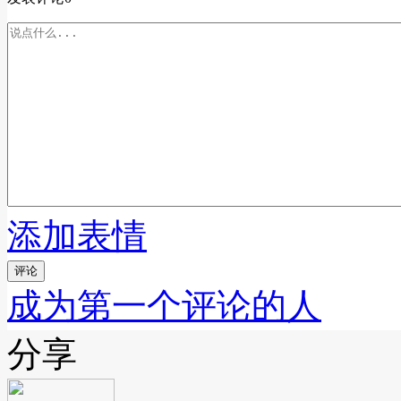
添加表情
评论
成为第一个评论的人
分享