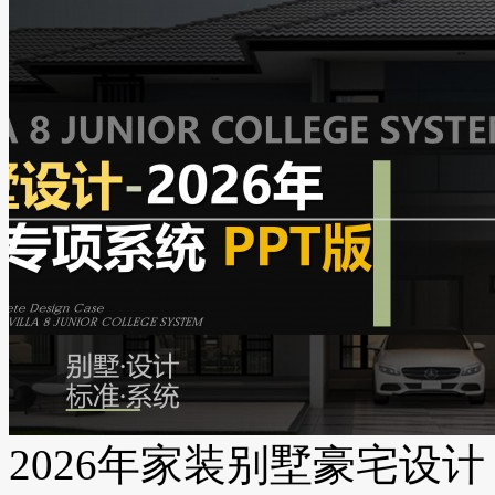
2026年家装别墅豪宅设计