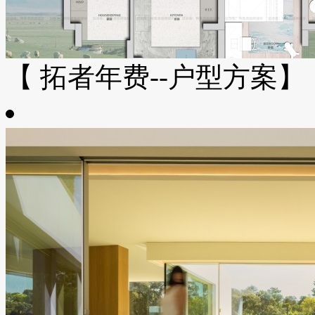
【 拓者年费--户型方案】