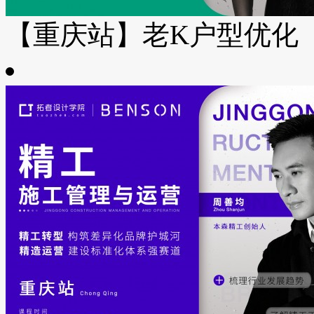
【重庆站】老K户型优化