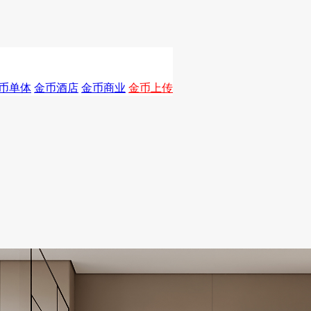
币单体
金币酒店
金币商业
金币上传