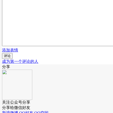
添加表情
评论
成为第一个评论的人
分享
关注公众号分享
分享给微信好友
新浪微博
QQ好友
QQ空间