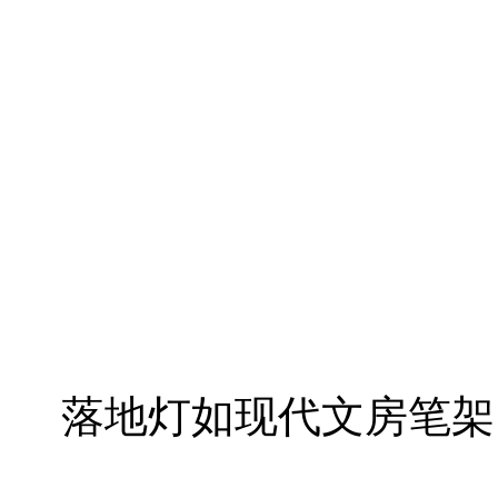
落地灯如现代文房笔架