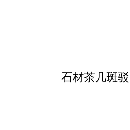
石材茶几斑驳