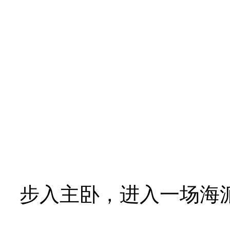
步入主卧，进入一场海