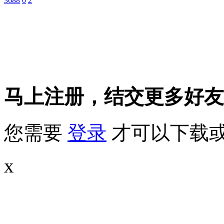
3688
0
2
马上注册，结交更多好友
您需要
登录
才可以下载
x