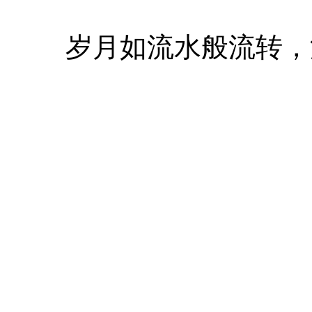
岁月如流水般流转，