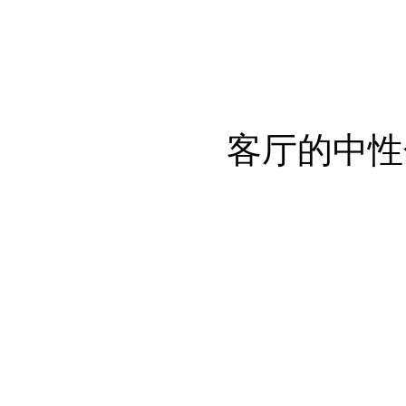
客厅的中性