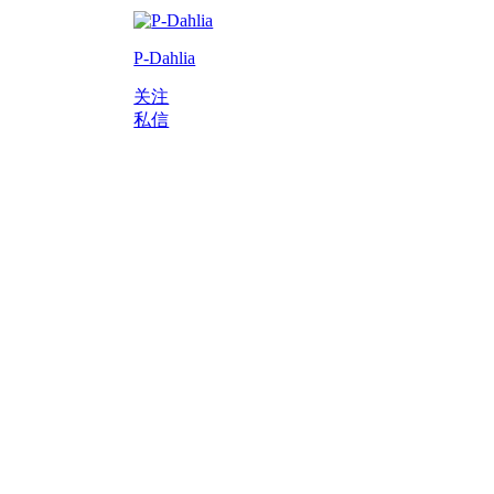
P-Dahlia
关注
私信