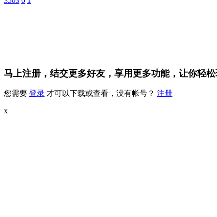
3503
0
1
马上注册，结交更多好友，享用更多功能，让你轻松
您需要
登录
才可以下载或查看，没有帐号？
注册
x