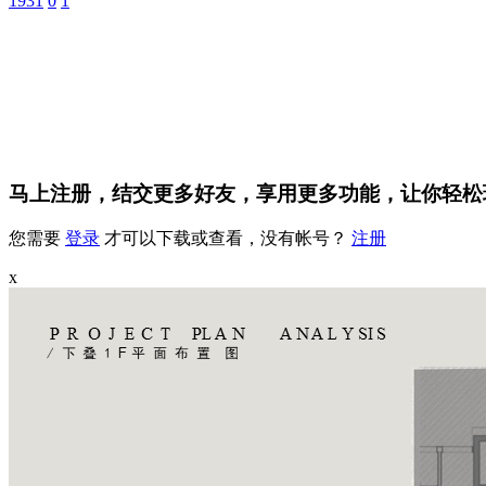
1931
0
1
马上注册，结交更多好友，享用更多功能，让你轻松
您需要
登录
才可以下载或查看，没有帐号？
注册
x