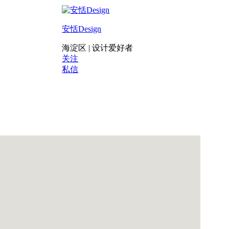
安恬Design
海淀区 | 设计爱好者
关注
私信