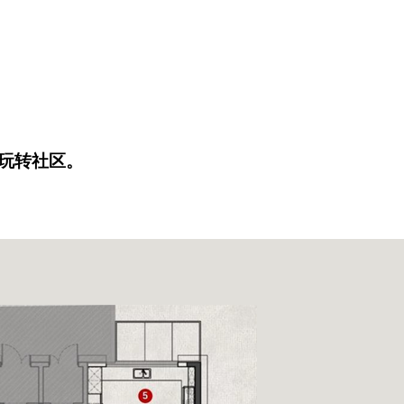
玩转社区。