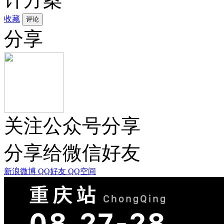
收藏
分享
关注公众号分享
分享给微信好友
新浪微博
QQ好友
QQ空间