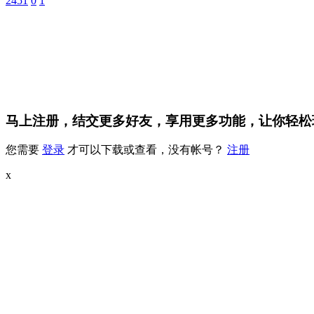
2451
0
1
马上注册，结交更多好友，享用更多功能，让你轻松
您需要
登录
才可以下载或查看，没有帐号？
注册
x