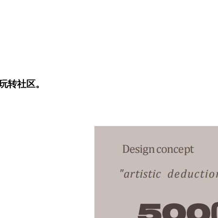
玩转社区。