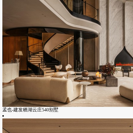
孟也-建发栖湖云庄540别墅