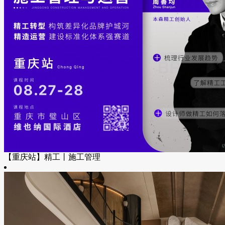
【重庆站】精工丨施工管理