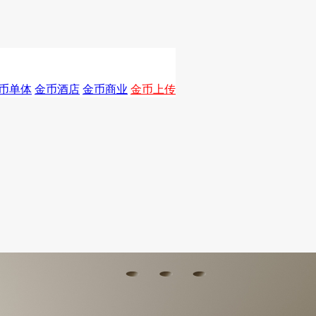
币单体
金币酒店
金币商业
金币上传