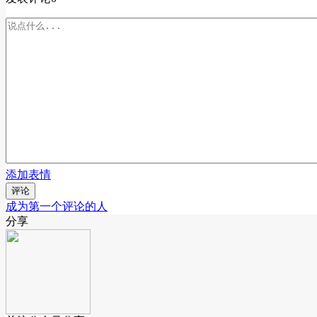
添加表情
评论
成为第一个评论的人
分享