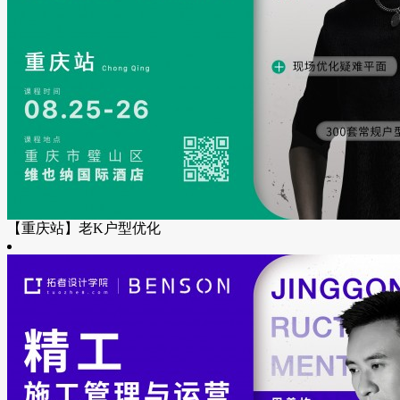
【重庆站】老K户型优化