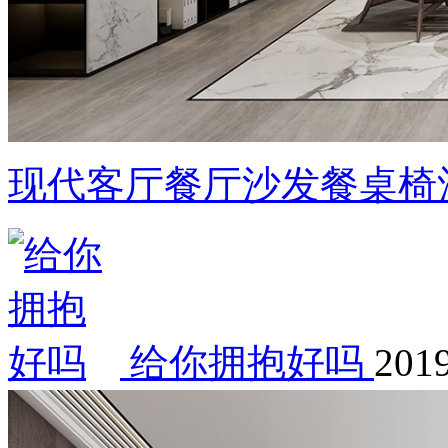
现代客厅餐厅沙发餐桌椅
给你拥抱好吗
2019