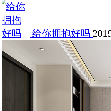
给你拥抱好吗
2019