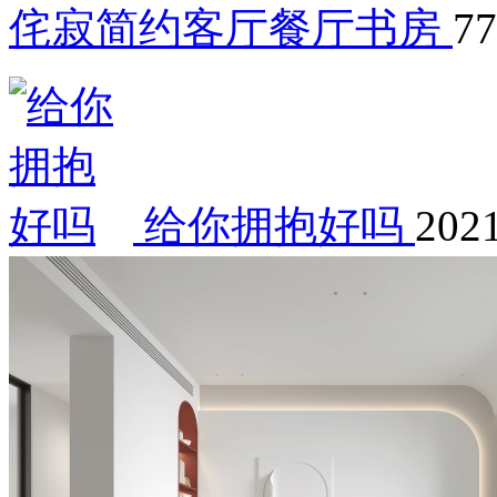
侘寂简约客厅餐厅书房
77
给你拥抱好吗
2021