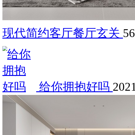
现代简约客厅餐厅玄关
56
给你拥抱好吗
2021