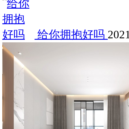
给你拥抱好吗
2021