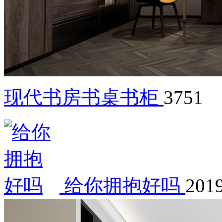
现代书房书桌书柜
3751
给你拥抱好吗
2019