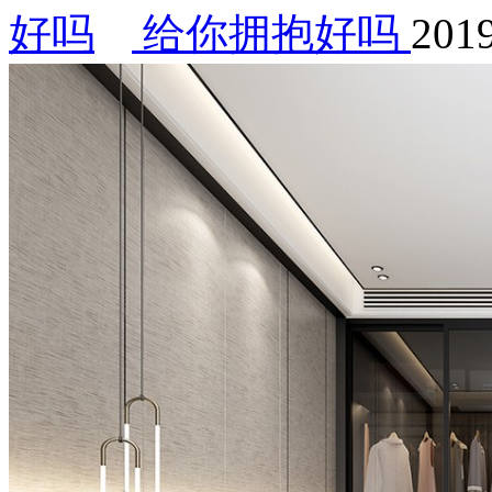
给你拥抱好吗
2019