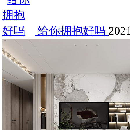
给你拥抱好吗
2021