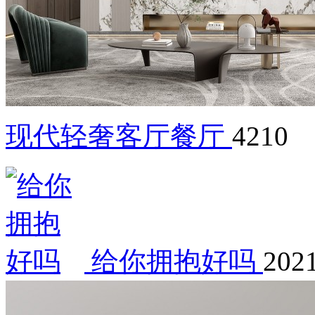
现代轻奢客厅餐厅
4210
给你拥抱好吗
2021