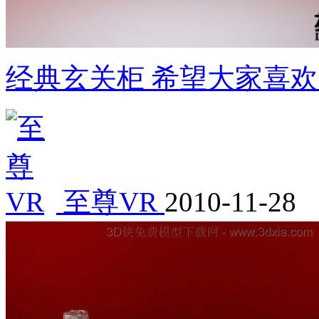
经典玄关柜 希望大家喜
至尊VR
2010-11-28