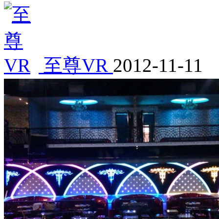
至尊VR
2012-11-11