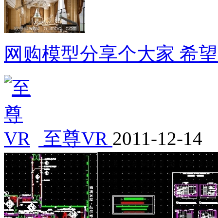
网购模型分享个大家 希
至尊VR
2011-12-14