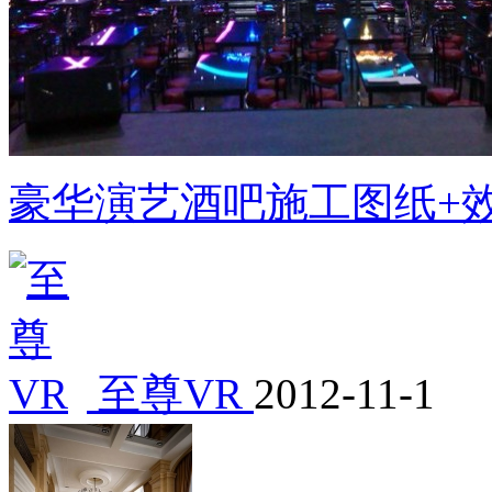
豪华演艺酒吧施工图纸+
至尊VR
2012-11-1