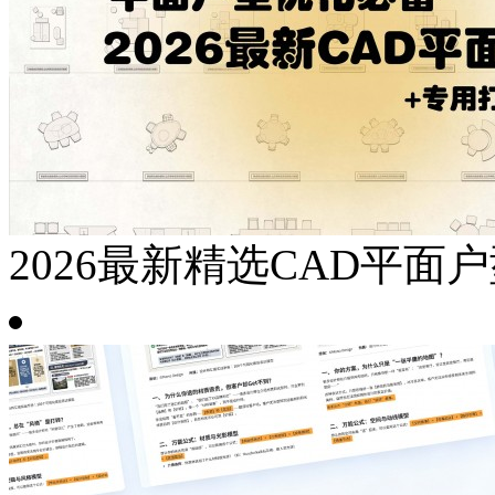
2026最新精选CAD平面