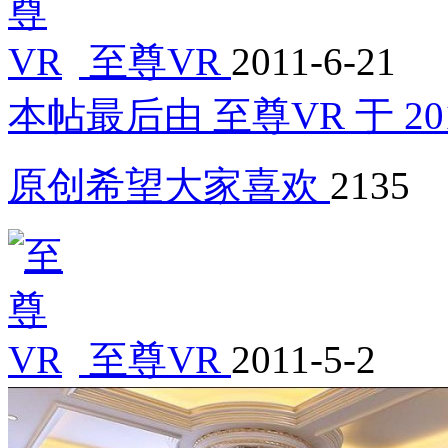
至尊VR
2011-6-21
本帖最后由 至尊VR 于 2011-
原创希望大家喜欢
2135
至尊VR
2011-5-2