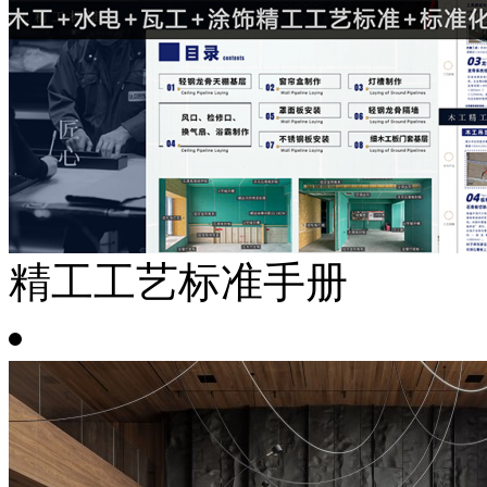
精工工艺标准手册