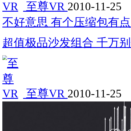
至尊VR
2010-11-25
不好意思 有个压缩包有点
超值极品沙发组合 千万
至尊VR
2010-11-25