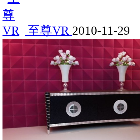
至尊VR
2010-11-29