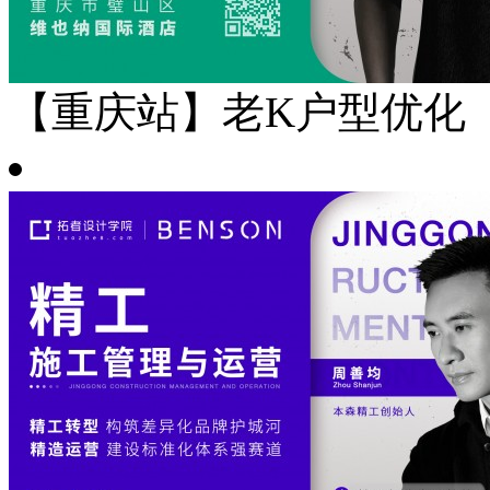
【重庆站】老K户型优化