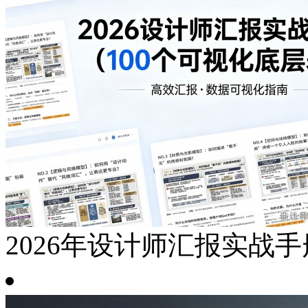
2026年设计师汇报实战手