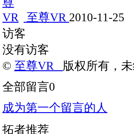
至尊VR
2010-11-25
访客
没有访客
©
至尊VR
版权所有，未
全部留言
0
成为第一个留言的人
拓者推荐