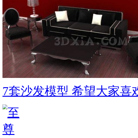
7套沙发模型 希望大家喜