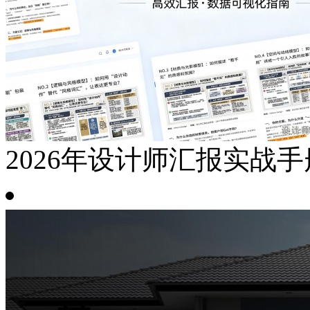
2026年设计师汇报实战手