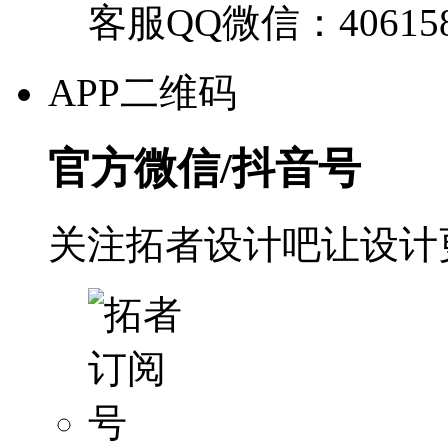
客服QQ微信：40615
APP二维码
官方微信/抖音号
关注拓者设计吧让设计