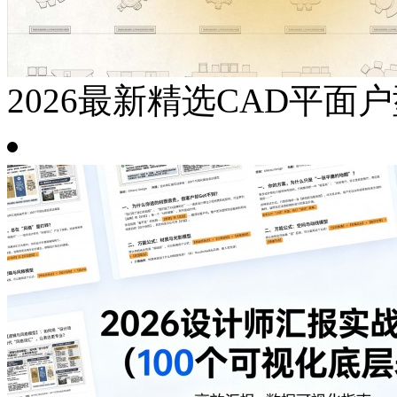
2026最新精选CAD平面