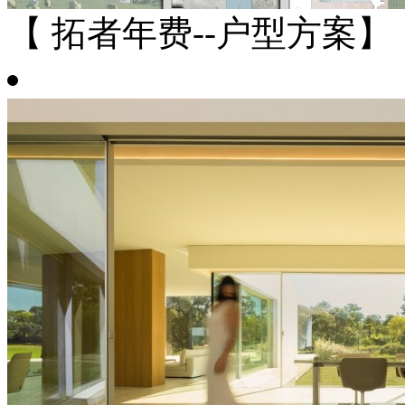
【 拓者年费--户型方案】