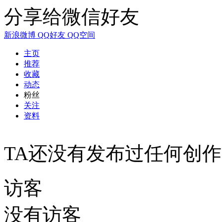
分享给微信好友
新浪微博
QQ好友
QQ空间
主页
推荐
收藏
动态
粉丝
关注
资料
TA还没有发布过任何创作
访客
没有访客