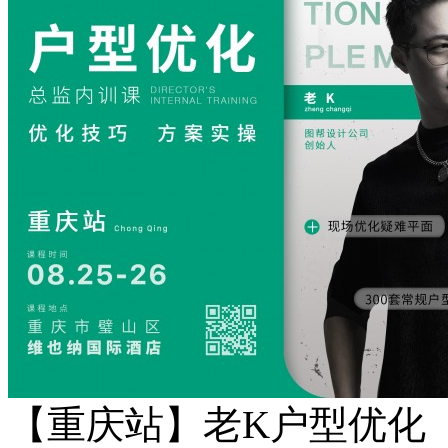
【重庆站】老K户型优化