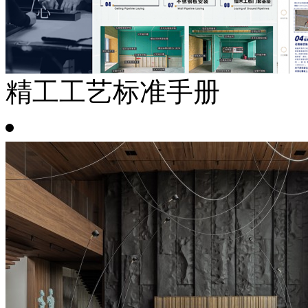
精工工艺标准手册