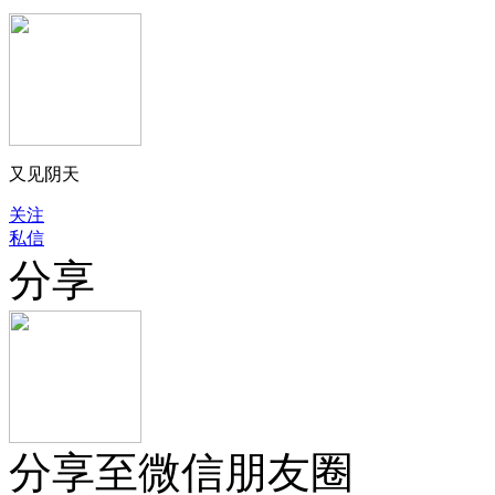
又见阴天
关注
私信
分享
分享至微信朋友圈