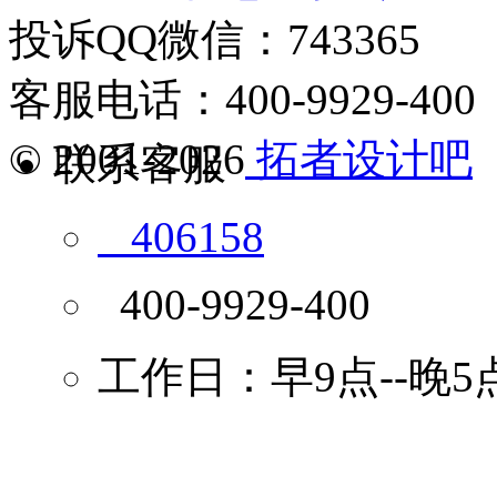
投诉QQ微信：743365
客服电话：400-9929-400
© 2001-2026
拓者设计吧
联系客服
406158
400-9929-400
工作日：早9点--晚5