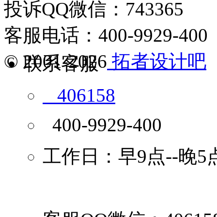
投诉QQ微信：743365
客服电话：400-9929-400
© 2001-2026
拓者设计吧
联系客服
406158
400-9929-400
工作日：早9点--晚5