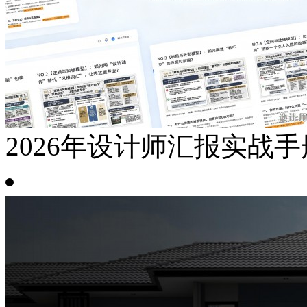
2026年设计师汇报实战手