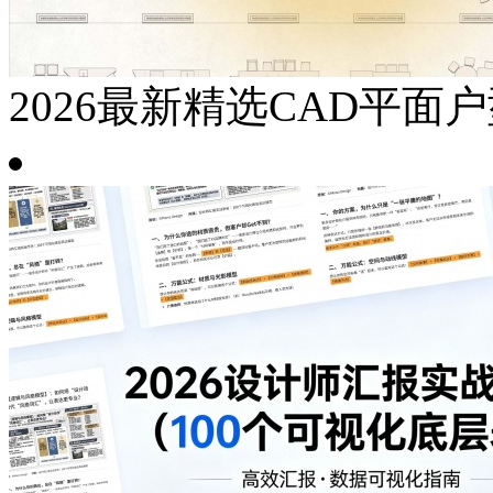
2026最新精选CAD平面