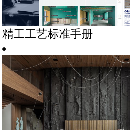
精工工艺标准手册