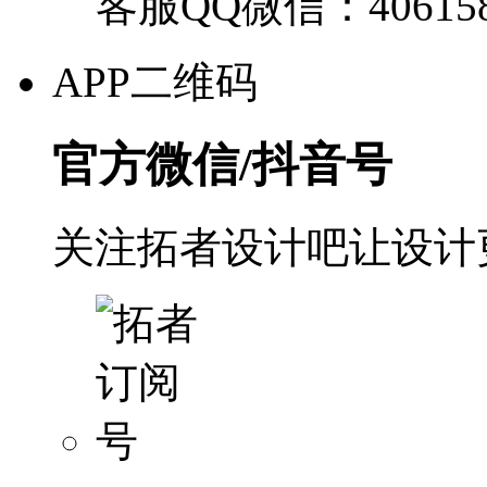
客服QQ微信：40615
APP二维码
官方微信/抖音号
关注拓者设计吧让设计