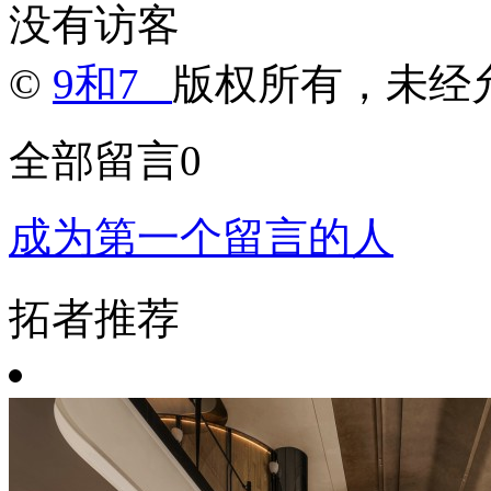
没有访客
©
9和7
版权所有，未经
全部留言
0
成为第一个留言的人
拓者推荐