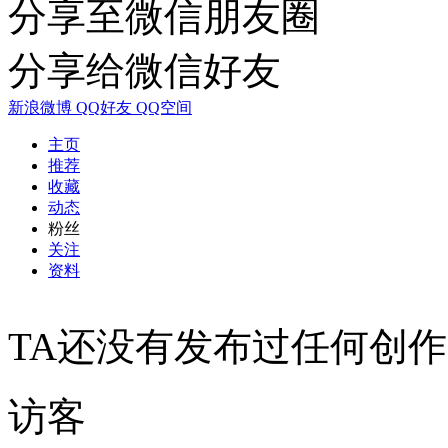
分享至微信朋友圈
分享给微信好友
新浪微博
QQ好友
QQ空间
主页
推荐
收藏
动态
粉丝
关注
资料
TA还没有发布过任何创作
访客