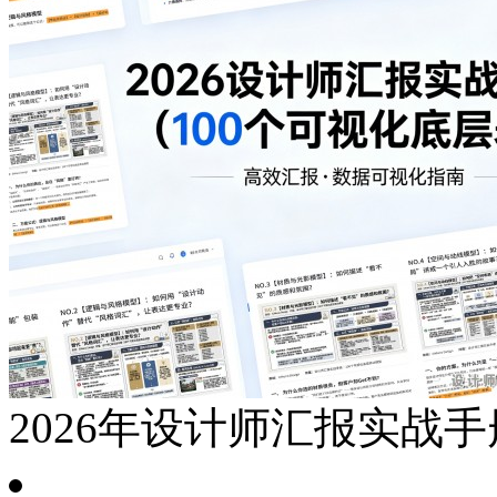
2026年设计师汇报实战手