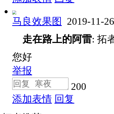
马良效果图
2019-11-2
走在路上的阿雷
: 
您好
举报
200
添加表情
回复