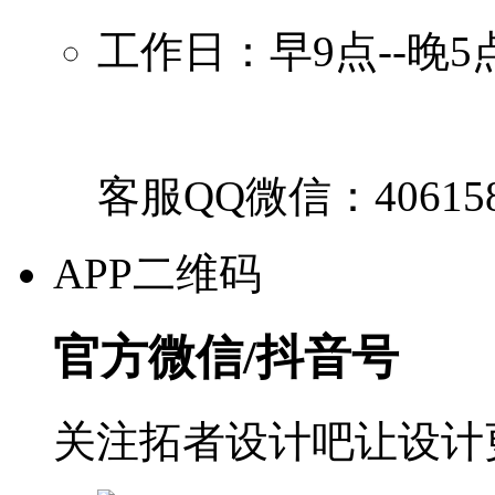
工作日：早9点--晚5
客服QQ微信：40615
APP二维码
官方微信/抖音号
关注拓者设计吧让设计