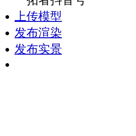
上传模型
发布渲染
发布实景