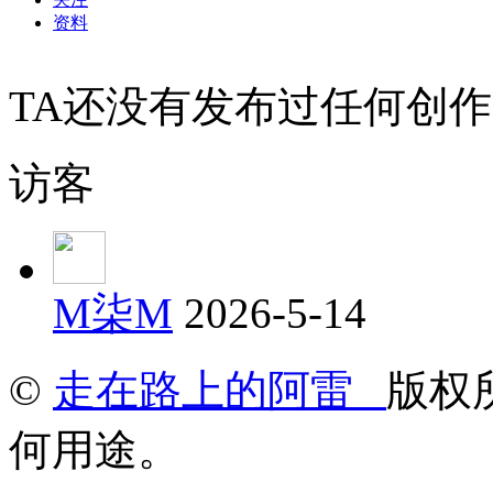
资料
TA还没有发布过任何创作
访客
M柒M
2026-5-14
©
走在路上的阿雷
版权
何用途。