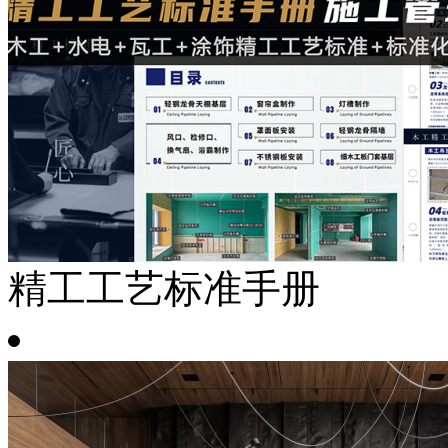
精工工艺标准手册