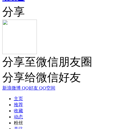
分享
分享至微信朋友圈
分享给微信好友
新浪微博
QQ好友
QQ空间
主页
推荐
收藏
动态
粉丝
关注