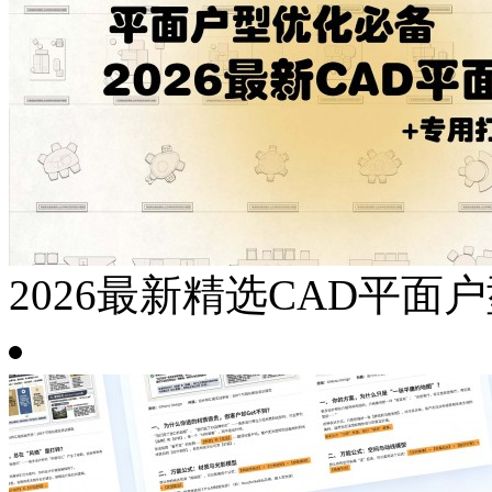
2026最新精选CAD平面