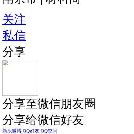
关注
私信
分享
分享至微信朋友圈
分享给微信好友
新浪微博
QQ好友
QQ空间