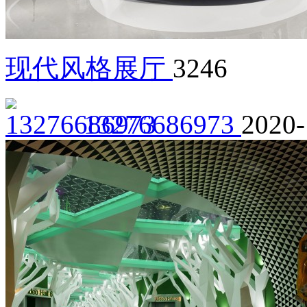
现代风格展厅
3246
13276686973
2020-