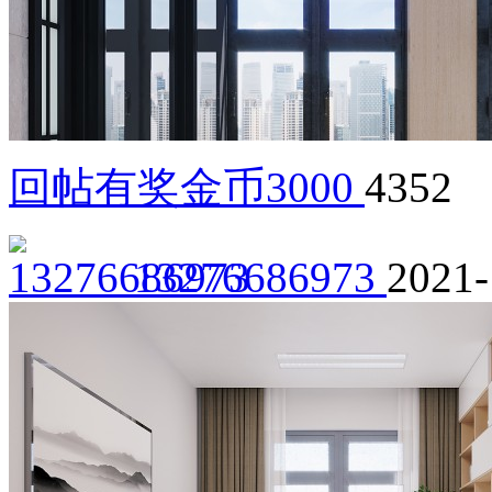
回帖有奖金币3000
4352
13276686973
2021-