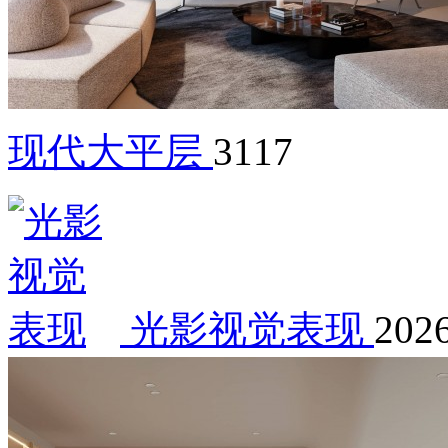
现代大平层
3117
光影视觉表现
2026