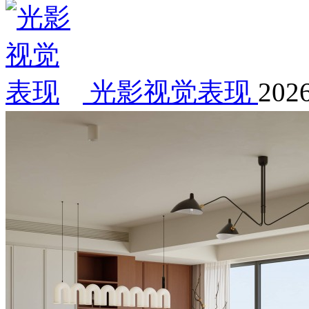
光影视觉表现
2026