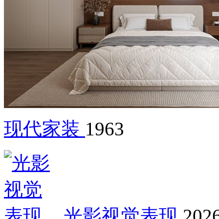
现代家装
1963
光影视觉表现
2026