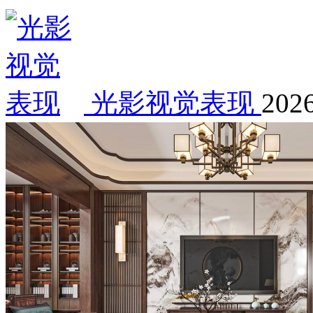
光影视觉表现
2026