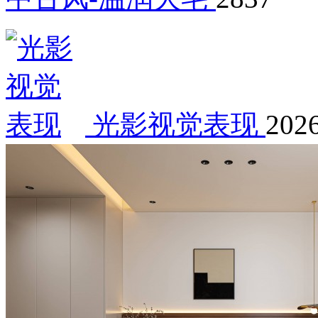
光影视觉表现
2026