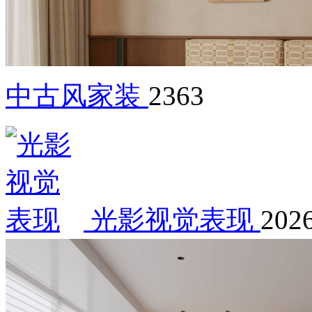
中古风家装
2363
光影视觉表现
2026