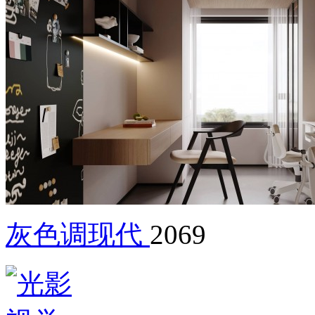
灰色调现代
2069