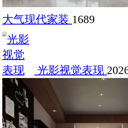
大气现代家装
1689
光影视觉表现
2026