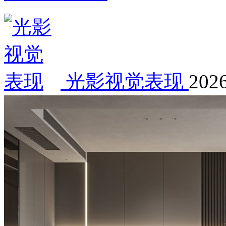
光影视觉表现
2026