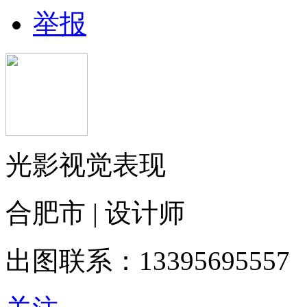
举报
光影视觉表现
合肥市 | 设计师
出图联系：13395695557