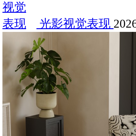
光影视觉表现
2026