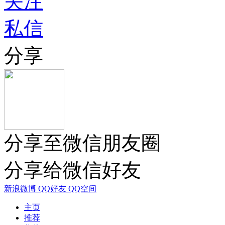
关注
私信
分享
分享至微信朋友圈
分享给微信好友
新浪微博
QQ好友
QQ空间
主页
推荐