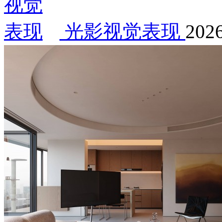
光影视觉表现
2026