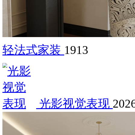
轻法式家装
1913
光影视觉表现
2026