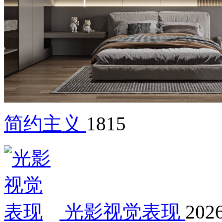
简约主义
1815
光影视觉表现
2026