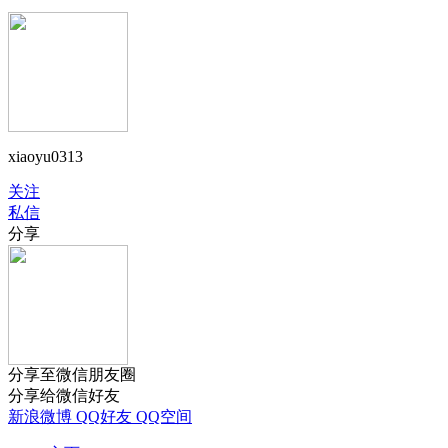
xiaoyu0313
关注
私信
分享
分享至微信朋友圈
分享给微信好友
新浪微博
QQ好友
QQ空间