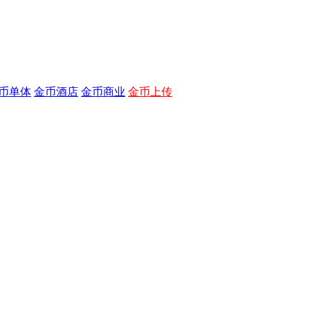
币单体
金币酒店
金币商业
金币上传