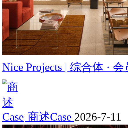
Nice Projects | 综合体 
商述Case
2026-7-11