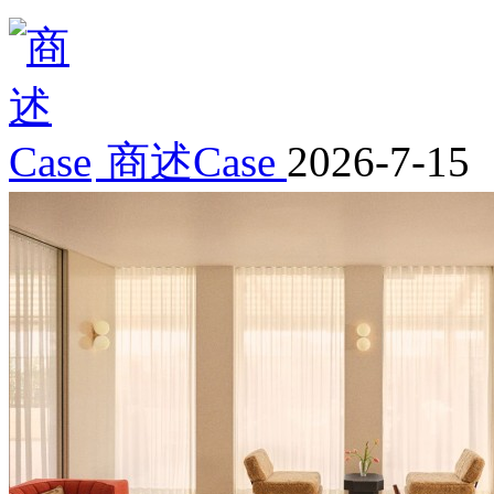
商述Case
2026-7-15