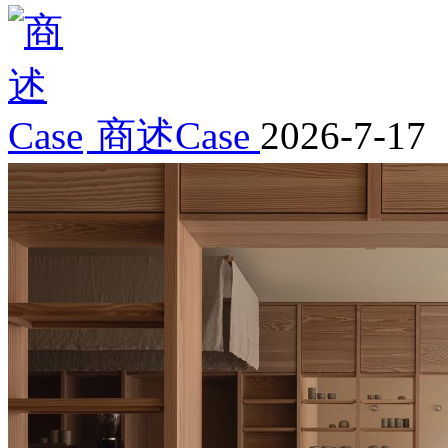
商述Case
2026-7-17