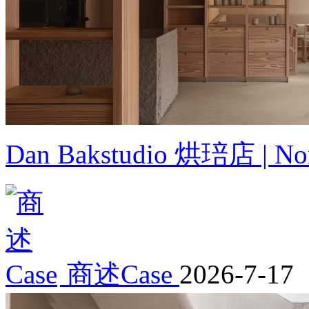
Dan Bakstudio 烘琣店 | Nor
商述Case
2026-7-17