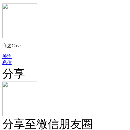
商述Case
关注
私信
分享
分享至微信朋友圈