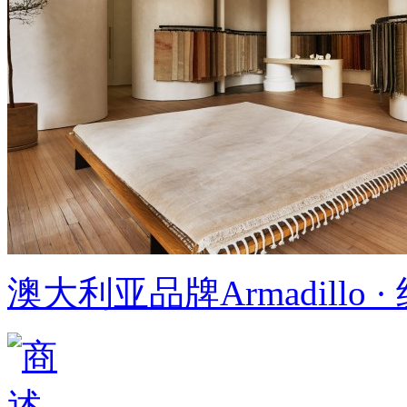
澳大利亚品牌Armadillo · 纽