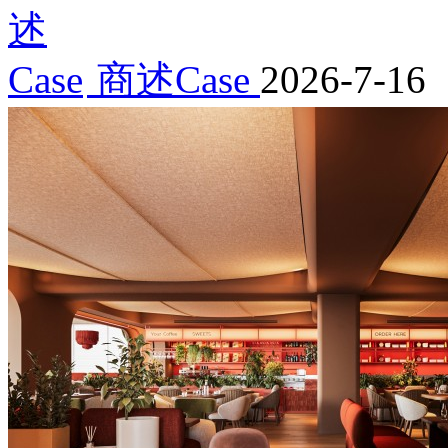
商述Case
2026-7-16