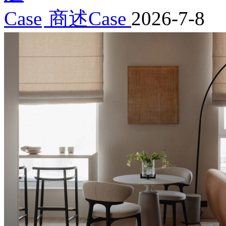
商述Case
2026-7-8