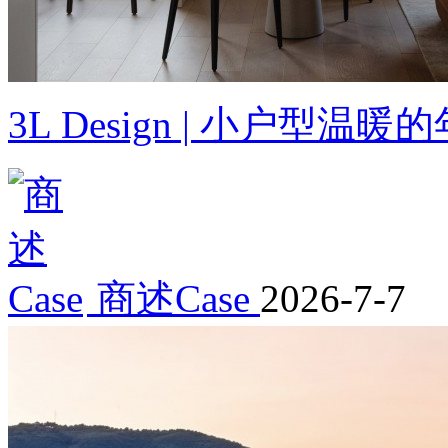
3L Design | 小户型
商述Case
2026-7-7