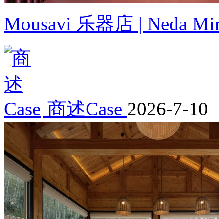
Mousavi 乐器店 | Neda Miran
商述Case
2026-7-10