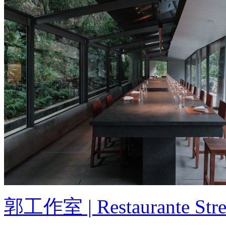
郭工作室 | Restaurante 